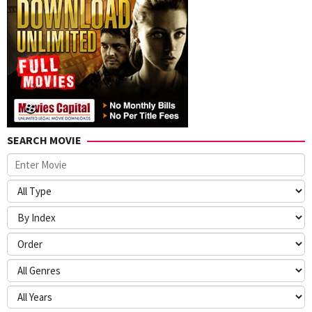
SEARCH MOVIE