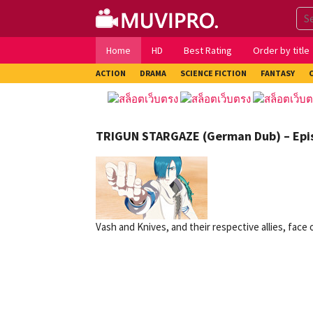
Skip
to
content
Home
HD
Best Rating
Order by title
ACTION
DRAMA
SCIENCE FICTION
FANTASY
TRIGUN STARGAZE (German Dub) – Epis
Vash and Knives, and their respective allies, face o