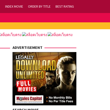
INDEX MOVIE
ORDER BY TITLE
BEST RATING
ADVERTISEMENT
SEARCH MOVIE