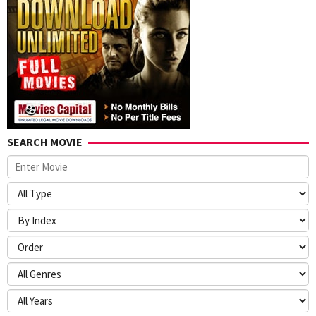
SEARCH MOVIE