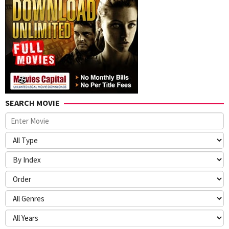
SEARCH MOVIE