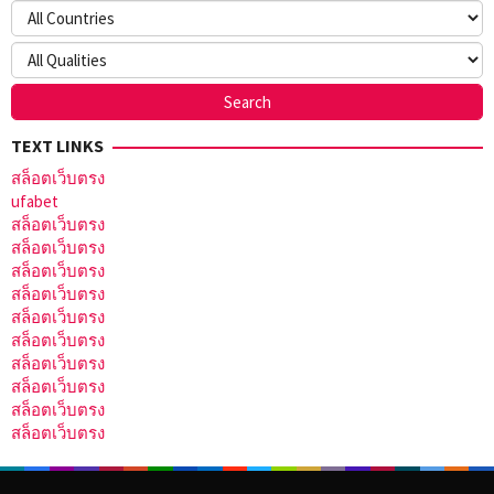
TEXT LINKS
สล็อตเว็บตรง
ufabet
สล็อตเว็บตรง
สล็อตเว็บตรง
สล็อตเว็บตรง
สล็อตเว็บตรง
สล็อตเว็บตรง
สล็อตเว็บตรง
สล็อตเว็บตรง
สล็อตเว็บตรง
สล็อตเว็บตรง
สล็อตเว็บตรง