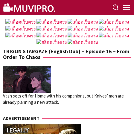
Skip
to
content
TRIGUN STARGAZE (English Dub) – Episode 16 – From
Order To Chaos
Vash sets off for Home with his companions, but Knives’ men are
already planning a new attack.
ADVERTISEMENT