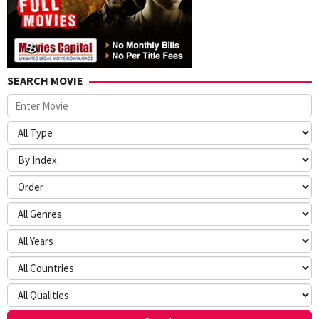
SEARCH MOVIE