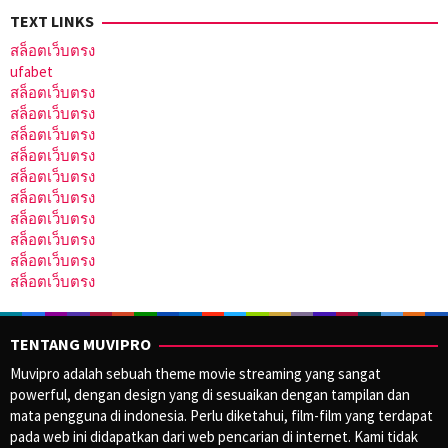
TEXT LINKS
สล็อตเว็บตรง
ufabet
สล็อตเว็บตรง
สล็อตเว็บตรง
สล็อตเว็บตรง
สล็อตเว็บตรง
สล็อตเว็บตรง
สล็อตเว็บตรง
สล็อตเว็บตรง
สล็อตเว็บตรง
สล็อตเว็บตรง
สล็อตเว็บตรง
TENTANG MUVIPRO
Muvipro adalah sebuah theme movie streaming yang sangat
powerful, dengan design yang di sesuaikan dengan tampilan dan
mata pengguna di indonesia. Perlu diketahui, film-film yang terdapat
pada web ini didapatkan dari web pencarian di internet. Kami tidak