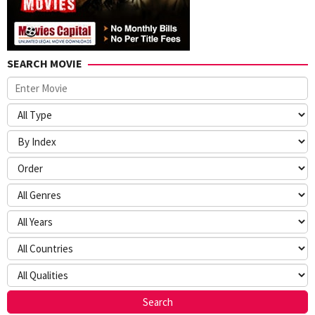
SEARCH MOVIE