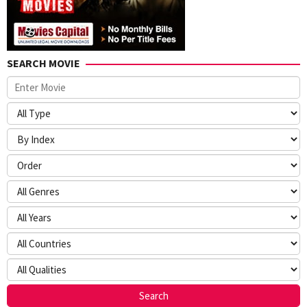
SEARCH MOVIE