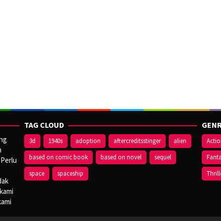
TAG CLOUD
GENR
ang
3d
1940s
adoption
aftercreditsstinger
alien
Acti
n
based on comic book
based on novel
sequel
Fant
 Perlu
space
spaceship
Thrill
dak
 kami
kami