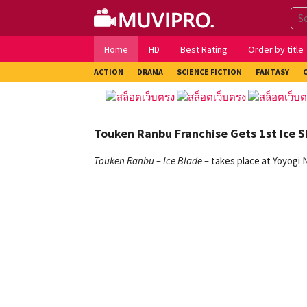
Skip
to
content
Home
HD
Best Rating
Order by title
ACTION
DRAMA
SCIENCE FICTION
FANTASY
Touken Ranbu Franchise Gets 1st Ice 
Touken Ranbu – Ice Blade –
takes place at Yoyogi 