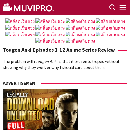
Skip
to
content
Tougen Anki Episodes 1-12 Anime Series Review
The problem with
Tougen Anki
is that it presents tropes without
showing why they work or why I should care about them.
ADVERTISEMENT