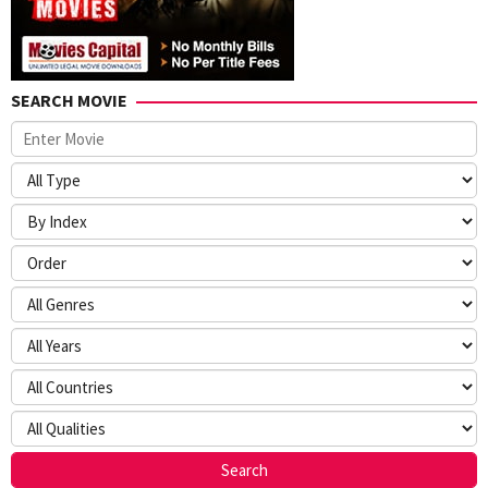
SEARCH MOVIE