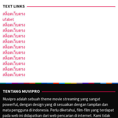
TEXT LINKS
สล็อตเว็บตรง
ufabet
สล็อตเว็บตรง
สล็อตเว็บตรง
สล็อตเว็บตรง
สล็อตเว็บตรง
สล็อตเว็บตรง
สล็อตเว็บตรง
สล็อตเว็บตรง
สล็อตเว็บตรง
สล็อตเว็บตรง
สล็อตเว็บตรง
TENTANG MUVIPRO
Muvipro adalah sebuah theme movie streaming yang sangat
powerful, dengan design yang di sesuaikan dengan tampilan dan
mata pengguna di indonesia. Perlu diketahui, film-film yang terdapat
pada web ini didapatkan dari web pencarian di internet. Kami tidak