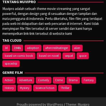
TENTANG MUVIPRO
Muvipro adalah sebuah theme movie streaming yang sangat
powerful, dengan design yang di sesuaikan dengan tampilan dan
mata pengguna di indonesia. Perlu diketahui, film-film yang terdapat
pada web ini didapatkan dari web pencarian di internet. Kami tidak
menyimpan file film tersebut di server sendiri dan kami hanya
menempelkan link-link tersebut di website kami
TAG CLOUD
3d
1940s
adoption
aftercreditsstinger
alien
based on comic book
based on novel
sequel
space
spaceship
GENRE FILM
Action
Adventure
Comedy
Crime
Drama
Fantasy
History
Mystery
Science Fiction
Thriller
Proudly powered by WordPress
/
Theme: Muvipro