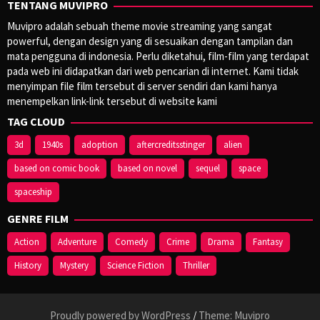
TENTANG MUVIPRO
Muvipro adalah sebuah theme movie streaming yang sangat
powerful, dengan design yang di sesuaikan dengan tampilan dan
mata pengguna di indonesia. Perlu diketahui, film-film yang terdapat
pada web ini didapatkan dari web pencarian di internet. Kami tidak
menyimpan file film tersebut di server sendiri dan kami hanya
menempelkan link-link tersebut di website kami
TAG CLOUD
3d
1940s
adoption
aftercreditsstinger
alien
based on comic book
based on novel
sequel
space
spaceship
GENRE FILM
Action
Adventure
Comedy
Crime
Drama
Fantasy
History
Mystery
Science Fiction
Thriller
Proudly powered by WordPress
/
Theme: Muvipro