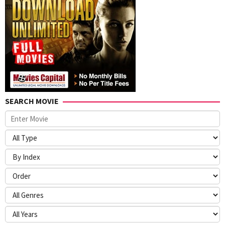
SEARCH MOVIE