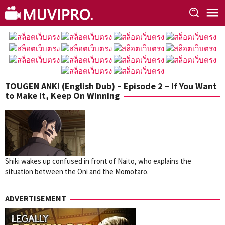
Skip
to
content
TOUGEN ANKI (English Dub) – Episode 2 – If You Want
to Make It, Keep On Winning
Shiki wakes up confused in front of Naito, who explains the
situation between the Oni and the Momotaro.
ADVERTISEMENT