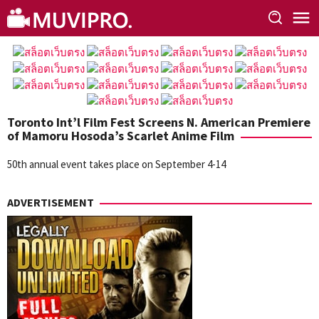
Skip
to
content
Toronto Int’l Film Fest Screens N. American Premiere
of Mamoru Hosoda’s Scarlet Anime Film
50th annual event takes place on September 4-14
ADVERTISEMENT