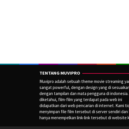
TENTANG MUVIPRO
Muvipro adalah sebuah theme movie streaming y
sangat powerful, dengan design yang di sesuaika
dengan tampilan dan mata pengguna di indonesia.
diketahui, film-film yang terdapat pada web ini
didapatkan dari web pencarian di internet. Kami ti
menyimpan file film tersebut di server sendiri dan
hanya menempelkan link-link tersebut di website 