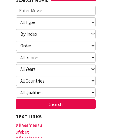
TEXT LINKS
สล็อตเว็บตรง
ufabet