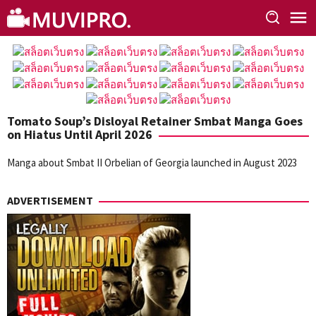
Skip
to
content
Tomato Soup’s Disloyal Retainer Smbat Manga Goes
on Hiatus Until April 2026
Manga about Smbat II Orbelian of Georgia launched in August 2023
ADVERTISEMENT