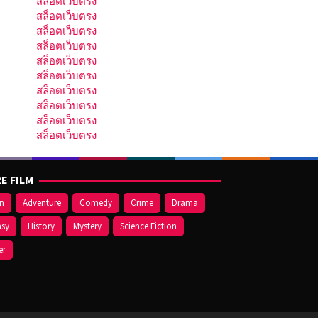
สล็อตเว็บตรง
สล็อตเว็บตรง
สล็อตเว็บตรง
สล็อตเว็บตรง
สล็อตเว็บตรง
สล็อตเว็บตรง
สล็อตเว็บตรง
สล็อตเว็บตรง
สล็อตเว็บตรง
สล็อตเว็บตรง
E FILM
on
Adventure
Comedy
Crime
Drama
asy
History
Mystery
Science Fiction
er