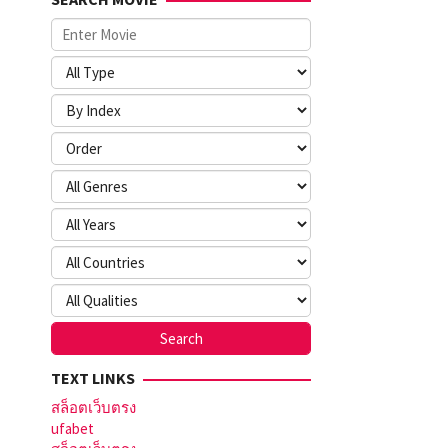
TEXT LINKS
สล็อตเว็บตรง
ufabet