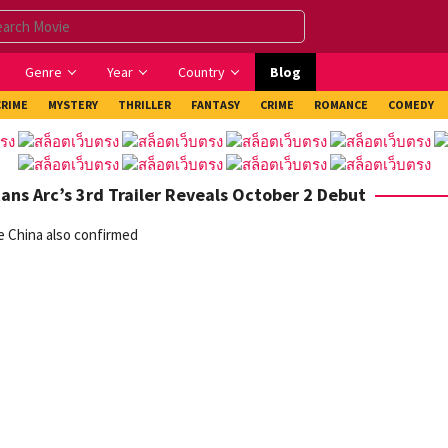
Genre
Year
Country
Blog
CRIME
MYSTERY
THRILLER
FANTASY
CRIME
ROMANCE
COMEDY
ans Arc’s 3rd Trailer Reveals October 2 Debut
e China also confirmed