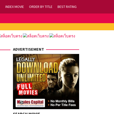
INDEX MOVIE
ORDER BY TITLE
BEST RATING
ADVERTISEMENT
SEARCH MOVIE