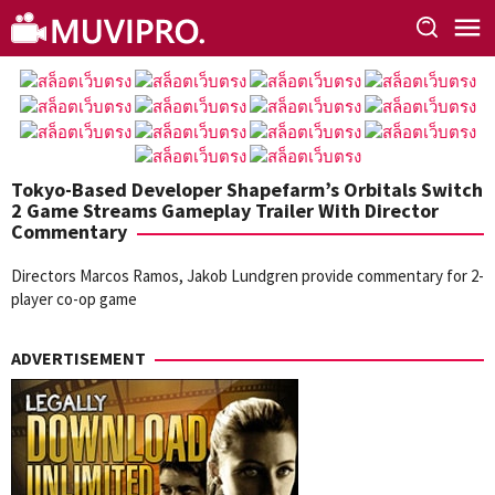
Skip
to
content
Tokyo-Based Developer Shapefarm’s Orbitals Switch
2 Game Streams Gameplay Trailer With Director
Commentary
Directors Marcos Ramos, Jakob Lundgren provide commentary for 2-
player co-op game
ADVERTISEMENT