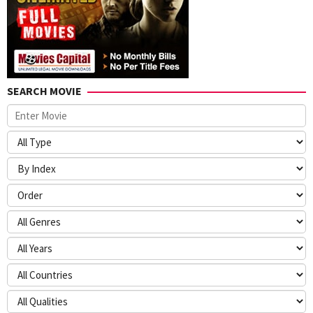
SEARCH MOVIE