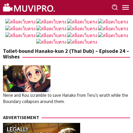
Skip
to
content
Toilet-bound Hanako-kun 2 (Thai Dub) – Episode 24 –
Wishes
Nene and Kou scramble to save Hanako from Teru’s wrath while the
Boundary collapses around them.
ADVERTISEMENT