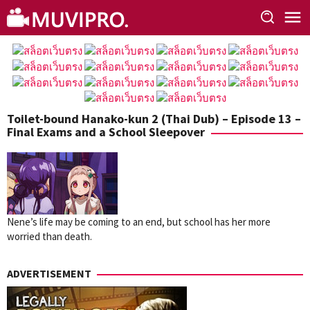
Skip
to
content
Toilet-bound Hanako-kun 2 (Thai Dub) – Episode 13 –
Final Exams and a School Sleepover
Nene’s life may be coming to an end, but school has her more
worried than death.
ADVERTISEMENT