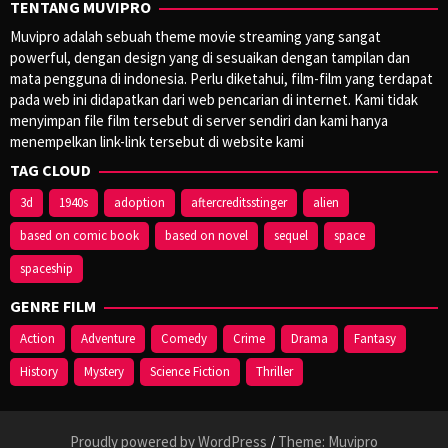
TENTANG MUVIPRO
Muvipro adalah sebuah theme movie streaming yang sangat
powerful, dengan design yang di sesuaikan dengan tampilan dan
mata pengguna di indonesia. Perlu diketahui, film-film yang terdapat
pada web ini didapatkan dari web pencarian di internet. Kami tidak
menyimpan file film tersebut di server sendiri dan kami hanya
menempelkan link-link tersebut di website kami
TAG CLOUD
3d
1940s
adoption
aftercreditsstinger
alien
based on comic book
based on novel
sequel
space
spaceship
GENRE FILM
Action
Adventure
Comedy
Crime
Drama
Fantasy
History
Mystery
Science Fiction
Thriller
Proudly powered by WordPress
/
Theme: Muvipro