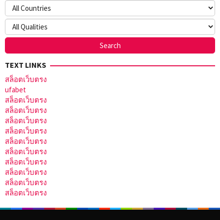
TEXT LINKS
สล็อตเว็บตรง
ufabet
สล็อตเว็บตรง
สล็อตเว็บตรง
สล็อตเว็บตรง
สล็อตเว็บตรง
สล็อตเว็บตรง
สล็อตเว็บตรง
สล็อตเว็บตรง
สล็อตเว็บตรง
สล็อตเว็บตรง
สล็อตเว็บตรง