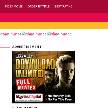
INDEX MOVIE
ORDER BY TITLE
BEST RATING
ADVERTISEMENT
SEARCH MOVIE