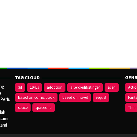
TAG CLOUD
GENR
ang
3d
1940s
adoption
aftercreditsstinger
alien
Acti
n
based on comic book
based on novel
sequel
Fant
 Perlu
space
spaceship
Thrill
dak
 kami
kami