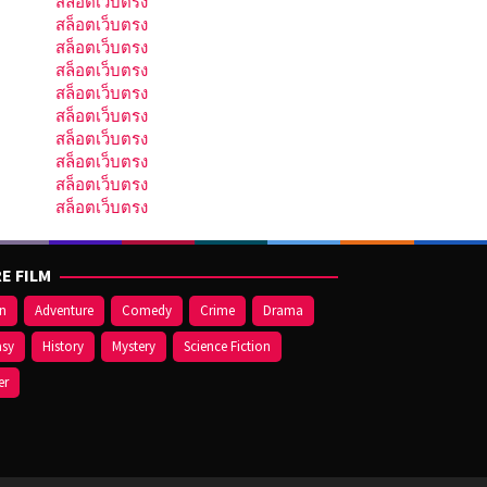
สล็อตเว็บตรง
สล็อตเว็บตรง
สล็อตเว็บตรง
สล็อตเว็บตรง
สล็อตเว็บตรง
สล็อตเว็บตรง
สล็อตเว็บตรง
สล็อตเว็บตรง
สล็อตเว็บตรง
สล็อตเว็บตรง
E FILM
on
Adventure
Comedy
Crime
Drama
asy
History
Mystery
Science Fiction
er