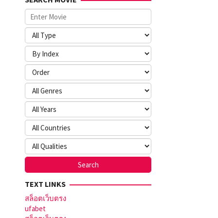
TEXT LINKS
สล็อตเว็บตรง
ufabet