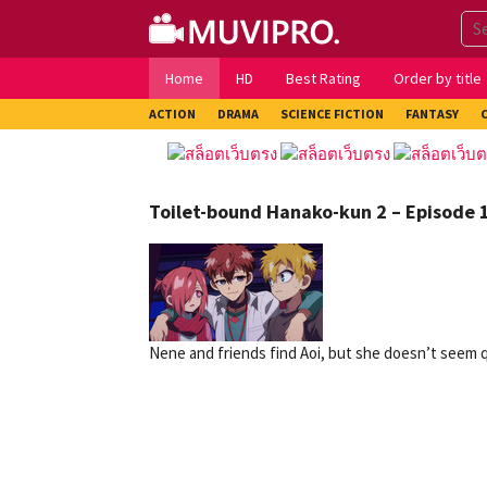
Skip
to
content
Home
HD
Best Rating
Order by title
ACTION
DRAMA
SCIENCE FICTION
FANTASY
Toilet-bound Hanako-kun 2 – Episode 1
Nene and friends find Aoi, but she doesn’t seem qu