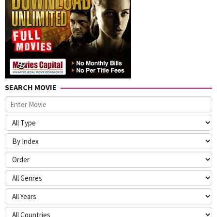
SEARCH MOVIE