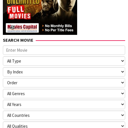
SEARCH MOVIE