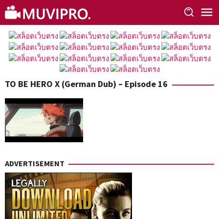
Skip
to
content
TO BE HERO X (German Dub) – Episode 16
ADVERTISEMENT