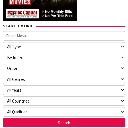
SEARCH MOVIE