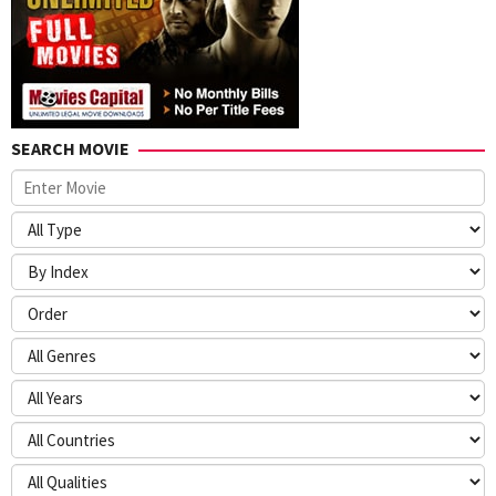
SEARCH MOVIE