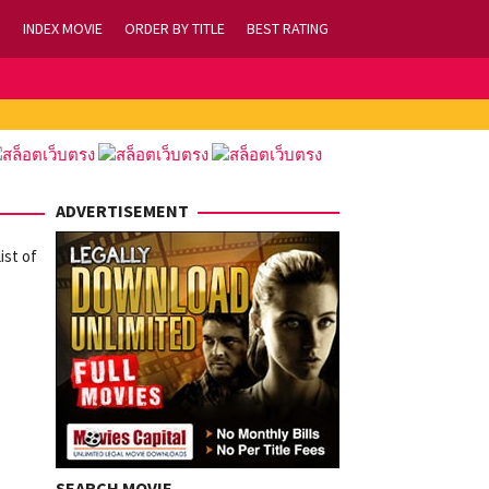
INDEX MOVIE
ORDER BY TITLE
BEST RATING
ADVERTISEMENT
ist of
SEARCH MOVIE