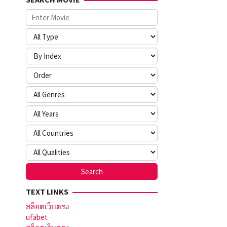
TEXT LINKS
สล็อตเว็บตรง
ufabet