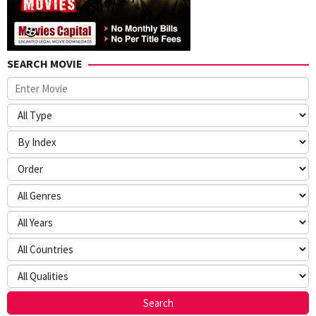
SEARCH MOVIE