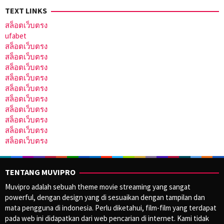
TEXT LINKS
สล็อตเว็บตรง
ufabet
สล็อตเว็บตรง
สล็อตเว็บตรง
สล็อตเว็บตรง
สล็อตเว็บตรง
สล็อตเว็บตรง
สล็อตเว็บตรง
สล็อตเว็บตรง
สล็อตเว็บตรง
สล็อตเว็บตรง
สล็อตเว็บตรง
TENTANG MUVIPRO
Muvipro adalah sebuah theme movie streaming yang sangat
powerful, dengan design yang di sesuaikan dengan tampilan dan
mata pengguna di indonesia. Perlu diketahui, film-film yang terdapat
pada web ini didapatkan dari web pencarian di internet. Kami tidak