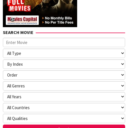
SEARCH MOVIE