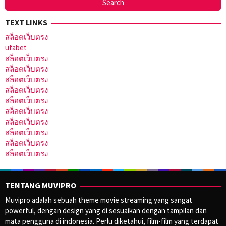
TEXT LINKS
สล็อตเว็บตรง
ufabet
สล็อตเว็บตรง
สล็อตเว็บตรง
สล็อตเว็บตรง
สล็อตเว็บตรง
สล็อตเว็บตรง
สล็อตเว็บตรง
สล็อตเว็บตรง
สล็อตเว็บตรง
สล็อตเว็บตรง
สล็อตเว็บตรง
TENTANG MUVIPRO
Muvipro adalah sebuah theme movie streaming yang sangat
powerful, dengan design yang di sesuaikan dengan tampilan dan
mata pengguna di indonesia. Perlu diketahui, film-film yang terdapat