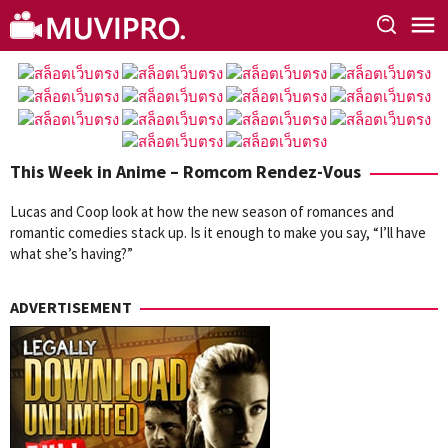
Skip
to
content
This Week in Anime – Romcom Rendez-Vous
Lucas and Coop look at how the new season of romances and
romantic comedies stack up. Is it enough to make you say, “I’ll have
what she’s having?”
ADVERTISEMENT