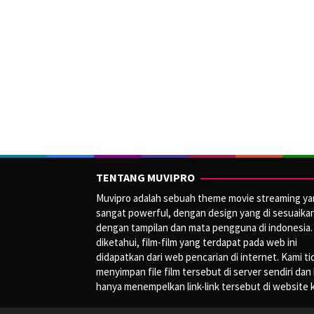
TENTANG MUVIPRO
Muvipro adalah sebuah theme movie streaming y
sangat powerful, dengan design yang di sesuaika
dengan tampilan dan mata pengguna di indonesia.
diketahui, film-film yang terdapat pada web ini
didapatkan dari web pencarian di internet. Kami ti
menyimpan file film tersebut di server sendiri dan
hanya menempelkan link-link tersebut di website 