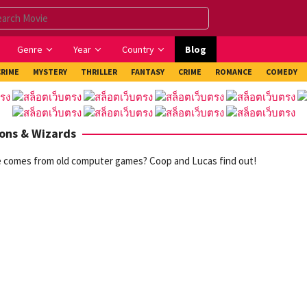
Genre
Year
Country
Blog
CRIME
MYSTERY
THRILLER
FANTASY
CRIME
ROMANCE
COMEDY
ons & Wizards
 comes from old computer games? Coop and Lucas find out!