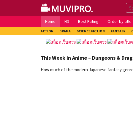
Skip
to
content
Home
HD
Best Rating
Order by title
ACTION
DRAMA
SCIENCE FICTION
FANTASY
This Week in Anime – Dungeons & Drag
How much of the modern Japanese fantasy genre