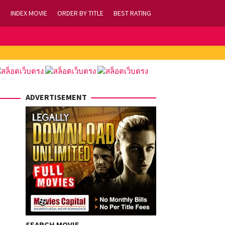
INDEX MOVIE
ORDER BY TITLE
BEST RATING
ADVERTISEMENT
SEARCH MOVIE