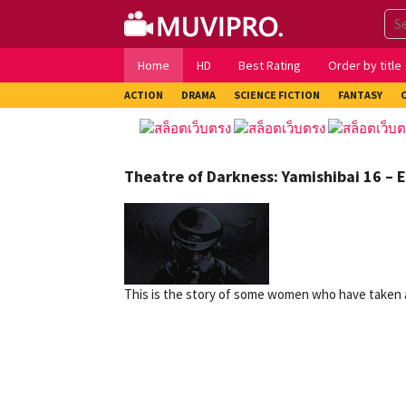
Skip
to
content
Home
HD
Best Rating
Order by title
ACTION
DRAMA
SCIENCE FICTION
FANTASY
Theatre of Darkness: Yamishibai 16 – E
This is the story of some women who have taken a 