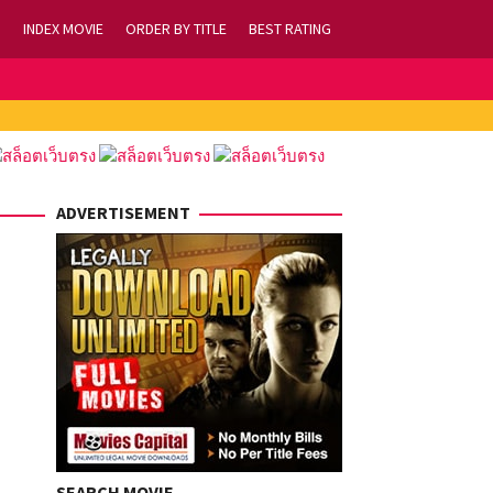
INDEX MOVIE
ORDER BY TITLE
BEST RATING
ADVERTISEMENT
SEARCH MOVIE