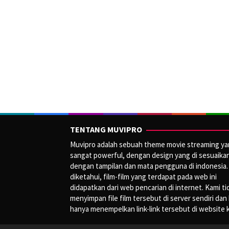
TENTANG MUVIPRO
Muvipro adalah sebuah theme movie streaming y
sangat powerful, dengan design yang di sesuaika
dengan tampilan dan mata pengguna di indonesia.
diketahui, film-film yang terdapat pada web ini
didapatkan dari web pencarian di internet. Kami ti
menyimpan file film tersebut di server sendiri dan
hanya menempelkan link-link tersebut di website 