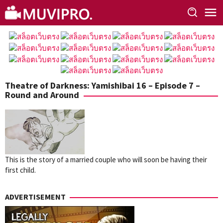
Skip
to
content
Theatre of Darkness: Yamishibai 16 – Episode 7 –
Round and Around
This is the story of a married couple who will soon be having their
first child.
ADVERTISEMENT