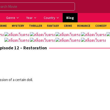
Genre
Year
Country
Blog
CRIME
MYSTERY
THRILLER
FANTASY
CRIME
ROMANCE
COMEDY
Episode 12 – Restoration
ion of a certain doll.