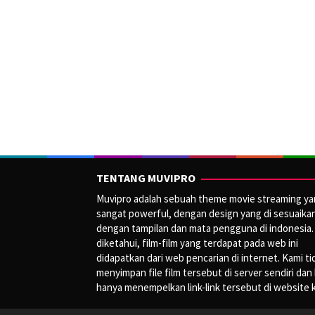
TENTANG MUVIPRO
Muvipro adalah sebuah theme movie streaming y
sangat powerful, dengan design yang di sesuaika
dengan tampilan dan mata pengguna di indonesia.
diketahui, film-film yang terdapat pada web ini
didapatkan dari web pencarian di internet. Kami ti
menyimpan file film tersebut di server sendiri dan
hanya menempelkan link-link tersebut di website 