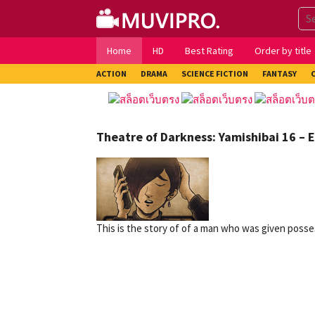
Skip
to
content
Home
HD
Best Rating
Order by title
ACTION
DRAMA
SCIENCE FICTION
FANTASY
Theatre of Darkness: Yamishibai 16 – 
This is the story of of a man who was given possess