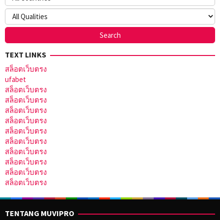
TEXT LINKS
สล็อตเว็บตรง
ufabet
สล็อตเว็บตรง
สล็อตเว็บตรง
สล็อตเว็บตรง
สล็อตเว็บตรง
สล็อตเว็บตรง
สล็อตเว็บตรง
สล็อตเว็บตรง
สล็อตเว็บตรง
สล็อตเว็บตรง
สล็อตเว็บตรง
TENTANG MUVIPRO