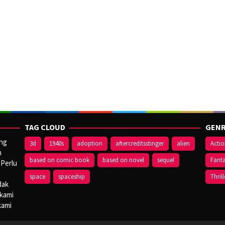
TAG CLOUD
GENR
ang
3d
1940s
adoption
aftercreditsstinger
alien
Acti
n
based on comic book
based on novel
sequel
Fant
 Perlu
space
spaceship
Thrill
dak
 kami
kami