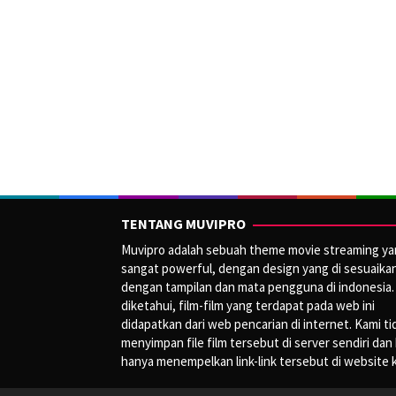
TENTANG MUVIPRO
Muvipro adalah sebuah theme movie streaming y
sangat powerful, dengan design yang di sesuaika
dengan tampilan dan mata pengguna di indonesia.
diketahui, film-film yang terdapat pada web ini
didapatkan dari web pencarian di internet. Kami ti
menyimpan file film tersebut di server sendiri dan
hanya menempelkan link-link tersebut di website 