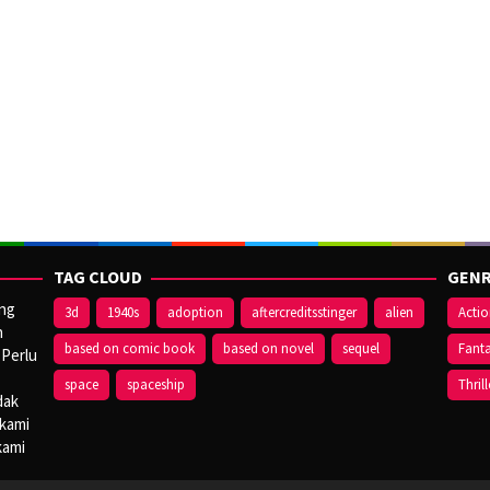
TAG CLOUD
GENR
ang
3d
1940s
adoption
aftercreditsstinger
alien
Acti
n
based on comic book
based on novel
sequel
Fant
 Perlu
space
spaceship
Thrill
dak
 kami
kami