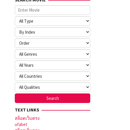
TEXT LINKS
สล็อตเว็บตรง
ufabet