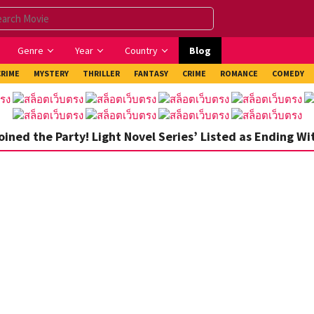
Genre
Year
Country
Blog
CRIME
MYSTERY
THRILLER
FANTASY
CRIME
ROMANCE
COMEDY
ed the Party! Light Novel Series’ Listed as Ending Wi