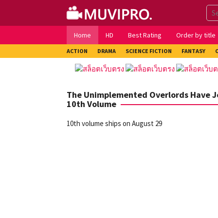
Skip
to
content
Home
HD
Best Rating
Order by title
ACTION
DRAMA
SCIENCE FICTION
FANTASY
The Unimplemented Overlords Have Join
10th Volume
10th volume ships on August 29