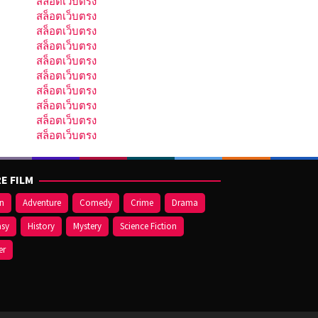
สล็อตเว็บตรง
สล็อตเว็บตรง
สล็อตเว็บตรง
สล็อตเว็บตรง
สล็อตเว็บตรง
สล็อตเว็บตรง
สล็อตเว็บตรง
สล็อตเว็บตรง
สล็อตเว็บตรง
สล็อตเว็บตรง
E FILM
on
Adventure
Comedy
Crime
Drama
asy
History
Mystery
Science Fiction
er