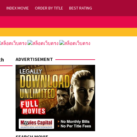
INDEX MOVIE
ORDER BY TITLE
BEST RATING
th
ADVERTISEMENT
SEARCH MOVIE