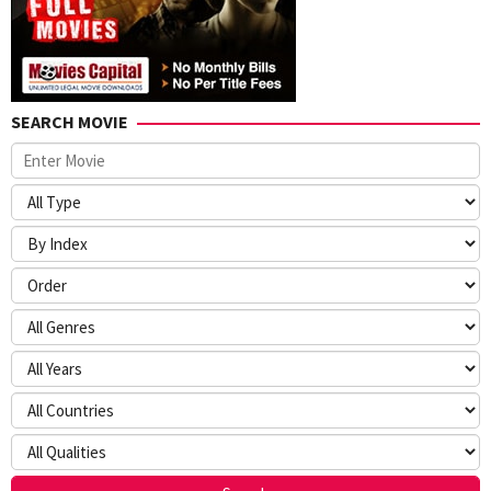
SEARCH MOVIE