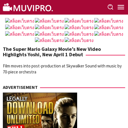
Skip
to
content
The Super Mario Galaxy Movie’s New Video
Highlights Yoshi, New April 1 Debut
Film moves into post-production at Skywalker Sound with music by
70-piece orchestra
ADVERTISEMENT