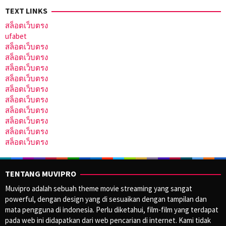
TEXT LINKS
สล็อตเว็บตรง
ufabet
สล็อตเว็บตรง
สล็อตเว็บตรง
สล็อตเว็บตรง
สล็อตเว็บตรง
สล็อตเว็บตรง
สล็อตเว็บตรง
สล็อตเว็บตรง
สล็อตเว็บตรง
สล็อตเว็บตรง
สล็อตเว็บตรง
TENTANG MUVIPRO
Muvipro adalah sebuah theme movie streaming yang sangat
powerful, dengan design yang di sesuaikan dengan tampilan dan
mata pengguna di indonesia. Perlu diketahui, film-film yang terdapat
pada web ini didapatkan dari web pencarian di internet. Kami tidak