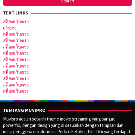
TEXT LINKS
สล็อตเว็บตรง
ufabet
สล็อตเว็บตรง
สล็อตเว็บตรง
สล็อตเว็บตรง
สล็อตเว็บตรง
สล็อตเว็บตรง
สล็อตเว็บตรง
สล็อตเว็บตรง
สล็อตเว็บตรง
สล็อตเว็บตรง
สล็อตเว็บตรง
TENTANG MUVIPRO
Muvipro adalah sebuah theme movie streaming yang sangat
powerful, dengan design yang di sesuaikan dengan tampilan dan
mata pengguna di indonesia. Perlu diketahui, film-film yang terdapat