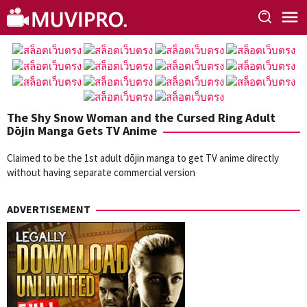
Skip
to
content
The Shy Snow Woman and the Cursed Ring Adult
Dōjin Manga Gets TV Anime
Claimed to be the 1st adult dōjin manga to get TV anime directly
without having separate commercial version
ADVERTISEMENT