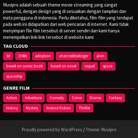
Muvipro adalah sebuah theme movie streaming yang sangat
powerful, dengan design yang di sesuaikan dengan tampilan dan
mata pengguna di indonesia. Perlu diketahui, film-film yang terdapat
pada web ini didapatkan dari web pencarian di internet. Kami tidak
menyimpan file film tersebut di server sendiri dan kami hanya
menempelkan link-link tersebut di website kami
TAG CLOUD
3d
1940s
adoption
aftercreditsstinger
alien
based on comic book
based on novel
sequel
space
spaceship
GENRE FILM
Action
Adventure
Comedy
Crime
Drama
Fantasy
History
Mystery
Science Fiction
Thriller
Proudly powered by WordPress
/
Theme: Muvipro