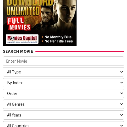
SEARCH MOVIE