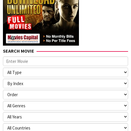
SEARCH MOVIE