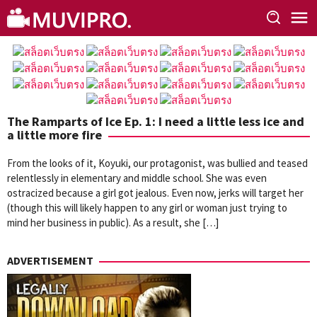
Skip
to
content
The Ramparts of Ice Ep. 1: I need a little less ice and
a little more fire
From the looks of it, Koyuki, our protagonist, was bullied and teased
relentlessly in elementary and middle school. She was even
ostracized because a girl got jealous. Even now, jerks will target her
(though this will likely happen to any girl or woman just trying to
mind her business in public). As a result, she […]
ADVERTISEMENT