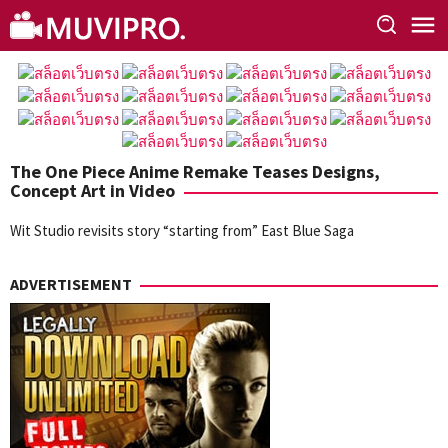
Skip
to
content
The One Piece Anime Remake Teases Designs,
Concept Art in Video
Wit Studio revisits story “starting from” East Blue Saga
ADVERTISEMENT