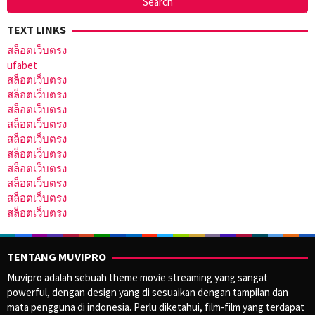
TEXT LINKS
สล็อตเว็บตรง
ufabet
สล็อตเว็บตรง
สล็อตเว็บตรง
สล็อตเว็บตรง
สล็อตเว็บตรง
สล็อตเว็บตรง
สล็อตเว็บตรง
สล็อตเว็บตรง
สล็อตเว็บตรง
สล็อตเว็บตรง
สล็อตเว็บตรง
TENTANG MUVIPRO
Muvipro adalah sebuah theme movie streaming yang sangat
powerful, dengan design yang di sesuaikan dengan tampilan dan
mata pengguna di indonesia. Perlu diketahui, film-film yang terdapat