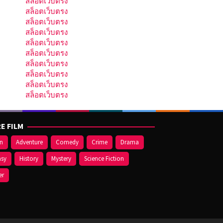
สล็อตเว็บตรง
สล็อตเว็บตรง
สล็อตเว็บตรง
สล็อตเว็บตรง
สล็อตเว็บตรง
สล็อตเว็บตรง
สล็อตเว็บตรง
สล็อตเว็บตรง
สล็อตเว็บตรง
สล็อตเว็บตรง
E FILM
on
Adventure
Comedy
Crime
Drama
asy
History
Mystery
Science Fiction
er