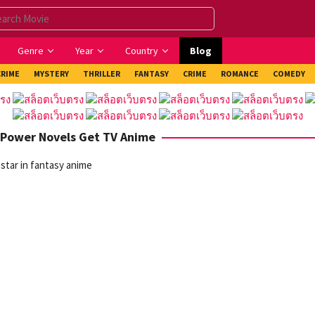
Genre
Year
Country
Blog
CRIME
MYSTERY
THRILLER
FANTASY
CRIME
ROMANCE
COMEDY
r Power Novels Get TV Anime
star in fantasy anime