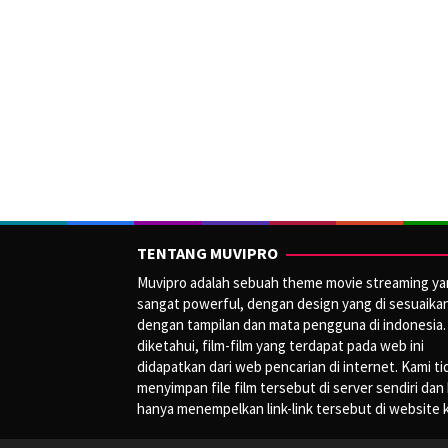
TENTANG MUVIPRO
Muvipro adalah sebuah theme movie streaming y
sangat powerful, dengan design yang di sesuaika
dengan tampilan dan mata pengguna di indonesia.
diketahui, film-film yang terdapat pada web ini
didapatkan dari web pencarian di internet. Kami ti
menyimpan file film tersebut di server sendiri dan
hanya menempelkan link-link tersebut di website 