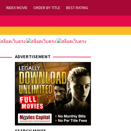
INDEX MOVIE
ORDER BY TITLE
BEST RATING
ADVERTISEMENT
SEARCH MOVIE