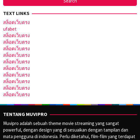
TEXT LINKS
สล็อตเว็บตรง
ufabet
สล็อตเว็บตรง
สล็อตเว็บตรง
สล็อตเว็บตรง
สล็อตเว็บตรง
สล็อตเว็บตรง
สล็อตเว็บตรง
สล็อตเว็บตรง
สล็อตเว็บตรง
สล็อตเว็บตรง
สล็อตเว็บตรง
TENTANG MUVIPRO
Muvipro adalah sebuah theme movie streaming yang sangat
powerful, dengan design yang di sesuaikan dengan tampilan dan
mata pengguna di indonesia. Perlu diketahui, film-film yang terdapat