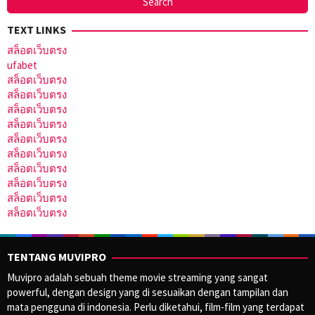
TEXT LINKS
สล็อตเว็บตรง
ufabet
สล็อตเว็บตรง
สล็อตเว็บตรง
สล็อตเว็บตรง
สล็อตเว็บตรง
สล็อตเว็บตรง
สล็อตเว็บตรง
สล็อตเว็บตรง
สล็อตเว็บตรง
สล็อตเว็บตรง
สล็อตเว็บตรง
TENTANG MUVIPRO
Muvipro adalah sebuah theme movie streaming yang sangat
powerful, dengan design yang di sesuaikan dengan tampilan dan
mata pengguna di indonesia. Perlu diketahui, film-film yang terdapat