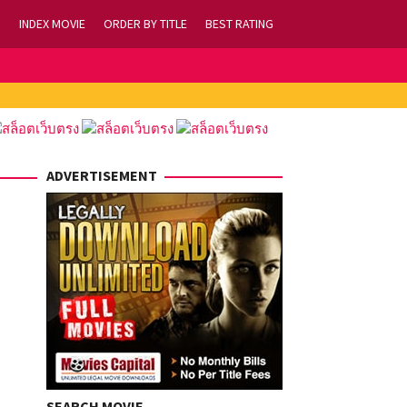
INDEX MOVIE
ORDER BY TITLE
BEST RATING
ADVERTISEMENT
SEARCH MOVIE