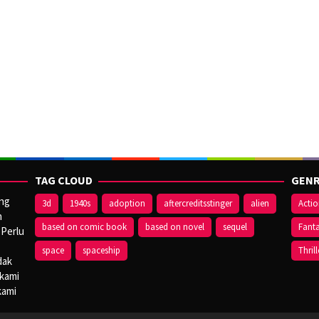
TAG CLOUD
GENR
ang
3d
1940s
adoption
aftercreditsstinger
alien
Acti
n
based on comic book
based on novel
sequel
Fant
 Perlu
space
spaceship
Thrill
dak
 kami
kami