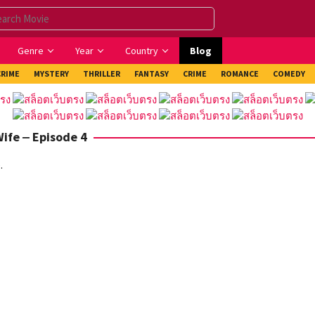
Genre
Year
Country
Blog
CRIME
MYSTERY
THRILLER
FANTASY
CRIME
ROMANCE
COMEDY
Wife ‒ Episode 4
.