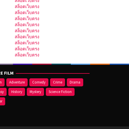
สล็อตเว็บตรง
สล็อตเว็บตรง
สล็อตเว็บตรง
สล็อตเว็บตรง
สล็อตเว็บตรง
สล็อตเว็บตรง
สล็อตเว็บตรง
สล็อตเว็บตรง
สล็อตเว็บตรง
สล็อตเว็บตรง
E FILM
on
Adventure
Comedy
Crime
Drama
asy
History
Mystery
Science Fiction
er