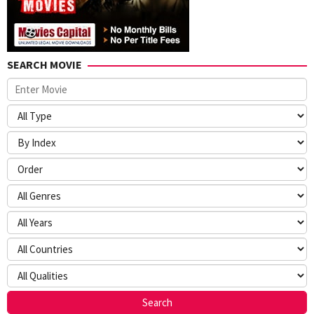
SEARCH MOVIE