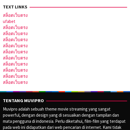
TEXT LINKS
สล็อตเว็บตรง
ufabet
สล็อตเว็บตรง
สล็อตเว็บตรง
สล็อตเว็บตรง
สล็อตเว็บตรง
สล็อตเว็บตรง
สล็อตเว็บตรง
สล็อตเว็บตรง
สล็อตเว็บตรง
สล็อตเว็บตรง
สล็อตเว็บตรง
TENTANG MUVIPRO
Muvipro adalah sebuah theme movie streaming yang sangat
powerful, dengan design yang di sesuaikan dengan tampilan dan
mata pengguna di indonesia. Perlu diketahui, film-film yang terdapat
pada web ini didapatkan dari web pencarian di internet. Kami tidak